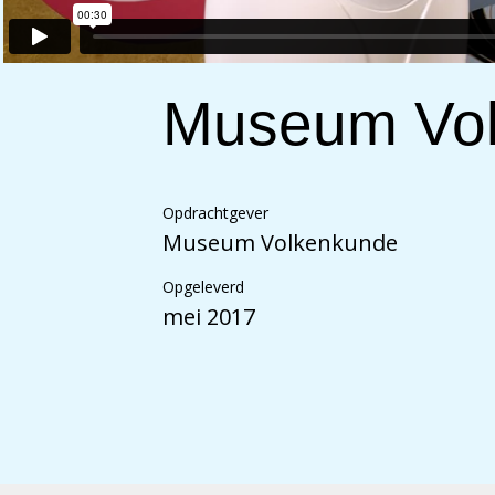
Museum Vol
Opdrachtgever
Museum Volkenkunde
Opgeleverd
mei 2017