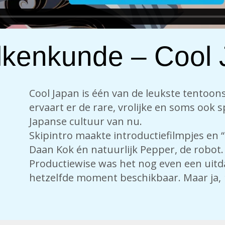
kenkunde – Cool 
Cool Japan is één van de leukste tentoonst
ervaart er de rare, vrolijke en soms ook
Japanse cultuur van nu.
Skipintro maakte introductiefilmpjes en 
Daan Kok én natuurlijk Pepper, de robot.
Productiewise was het nog even een uitd
hetzelfde moment beschikbaar. Maar ja,