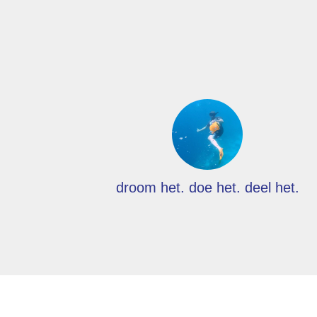
droom het. doe het. deel het.