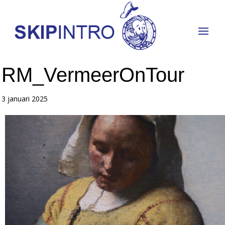
RM_VermeerOnTour
3 januari 2025