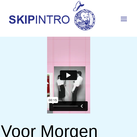
Voor Morgen