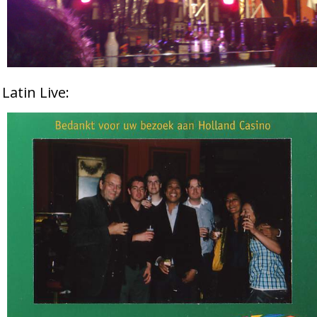
Latin Live: