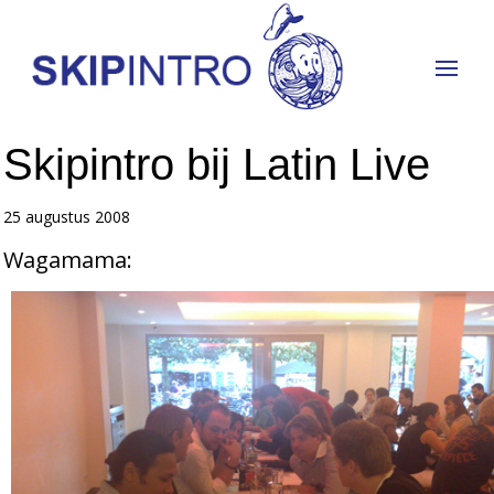
Skipintro bij Latin Live
25 augustus 2008
Wagamama: