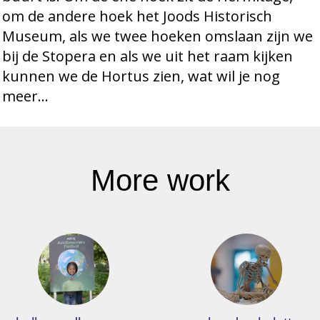
om de andere hoek het Joods Historisch
Museum, als we twee hoeken omslaan zijn we
bij de Stopera en als we uit het raam kijken
kunnen we de Hortus zien, wat wil je nog
meer…
More work