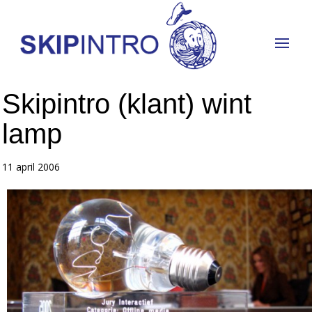
Skipintro (klant) wint
lamp
11 april 2006