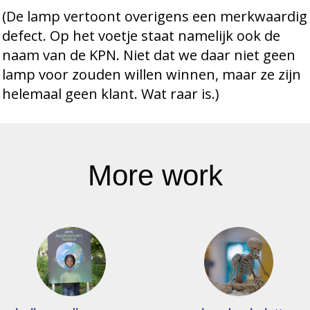
(De lamp vertoont overigens een merkwaardig
defect. Op het voetje staat namelijk ook de
naam van de KPN. Niet dat we daar niet geen
lamp voor zouden willen winnen, maar ze zijn
helemaal geen klant. Wat raar is.)
More work