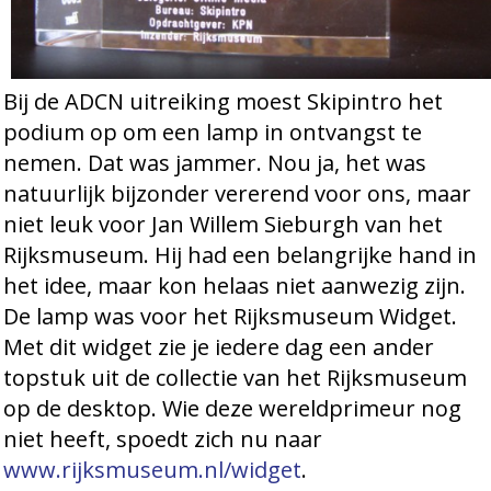
Bij de ADCN uitreiking moest Skipintro het
podium op om een lamp in ontvangst te
nemen. Dat was jammer. Nou ja, het was
natuurlijk bijzonder vererend voor ons, maar
niet leuk voor Jan Willem Sieburgh van het
Rijksmuseum. Hij had een belangrijke hand in
het idee, maar kon helaas niet aanwezig zijn.
De lamp was voor het Rijksmuseum Widget.
Met dit widget zie je iedere dag een ander
topstuk uit de collectie van het Rijksmuseum
op de desktop. Wie deze wereldprimeur nog
niet heeft, spoedt zich nu naar
www.rijksmuseum.nl/widget
.