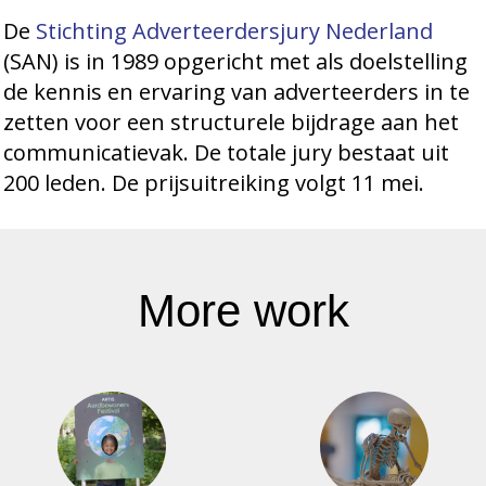
De
Stichting Adverteerdersjury Nederland
(SAN) is in 1989 opgericht met als doelstelling
de kennis en ervaring van adverteerders in te
zetten voor een structurele bijdrage aan het
communicatievak. De totale jury bestaat uit
200 leden. De prijsuitreiking volgt 11 mei.
More work