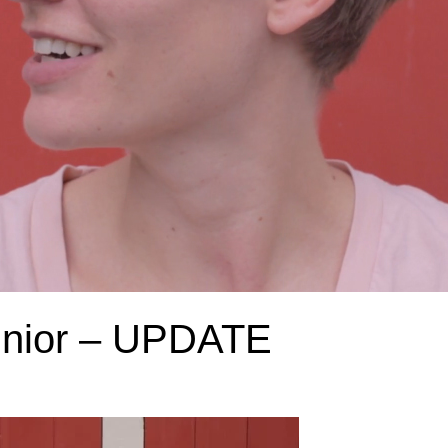
junior – UPDATE