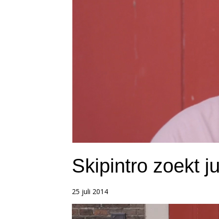
Skipintro zoekt 
25 juli 2014