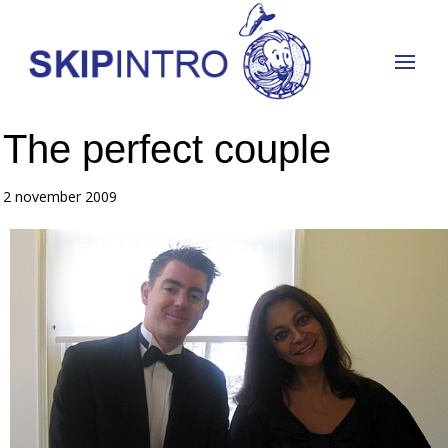
The perfect couple
2 november 2009