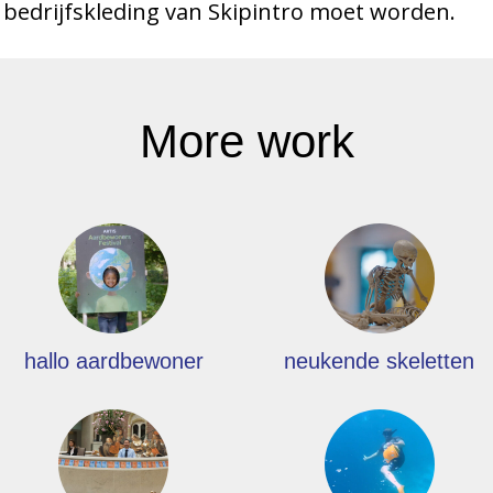
bedrijfskleding van Skipintro moet worden.
More work
hallo aardbewoner
neukende skeletten