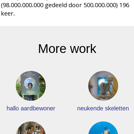
(98.000.000.000 gedeeld door 500.000.000) 196
keer.
More work
hallo aardbewoner
neukende skeletten