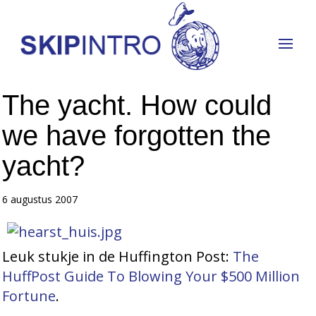
The yacht. How could
we have forgotten the
yacht?
6 augustus 2007
Leuk stukje in de Huffington Post:
The
HuffPost Guide To Blowing Your $500 Million
Fortune
.