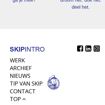
deel het.
WERK
ARCHIEF
NIEUWS
TIP VAN SKIP
CONTACT
TOP