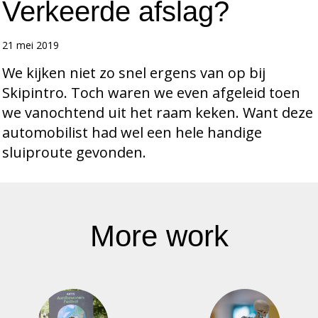
Verkeerde afslag?
21 mei 2019
We kijken niet zo snel ergens van op bij
Skipintro. Toch waren we even afgeleid toen
we vanochtend uit het raam keken. Want deze
automobilist had wel een hele handige
sluiproute gevonden.
More work