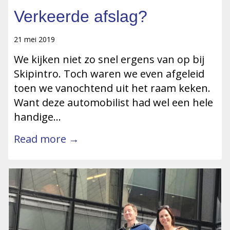
Verkeerde afslag?
21 mei 2019
We kijken niet zo snel ergens van op bij
Skipintro. Toch waren we even afgeleid
toen we vanochtend uit het raam keken.
Want deze automobilist had wel een hele
handige…
Read more →