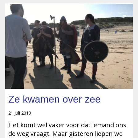
Ze kwamen over zee
21 juli 2019
Het komt wel vaker voor dat iemand ons
de weg vraagt. Maar gisteren liepen we