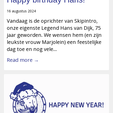
16 augustus 2024
Vandaag is de oprichter van Skipintro,
onze eigenste Legend Hans van Dijk, 75
jaar geworden. We wensen hem (en zijn
leukste vrouw Marjolein) een feestelijke
dag toe en nog vele…
Read more →