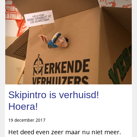
Skipintro is verhuisd!
Hoera!
19 december 2017
Het deed even zeer maar nu niet meer.