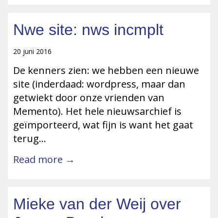
Nwe site: nws incmplt
20 juni 2016
De kenners zien: we hebben een nieuwe
site (inderdaad: wordpress, maar dan
getwiekt door onze vrienden van
Memento). Het hele nieuwsarchief is
geïmporteerd, wat fijn is want het gaat
terug…
Read more →
Mieke van der Weij over