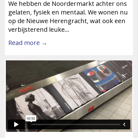
We hebben de Noordermarkt achter ons
gelaten, fysiek en mentaal. We wonen nu
op de Nieuwe Herengracht, wat ook een
verbijsterend leuke…
Read more →