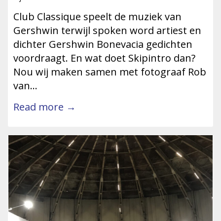
Club Classique speelt de muziek van
Gershwin terwijl spoken word artiest en
dichter Gershwin Bonevacia gedichten
voordraagt. En wat doet Skipintro dan?
Nou wij maken samen met fotograaf Rob
van…
Read more →