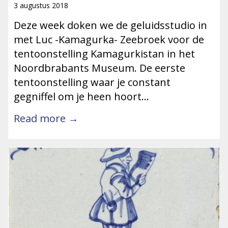
3 augustus 2018
Deze week doken we de geluidsstudio in
met Luc -Kamagurka- Zeebroek voor de
tentoonstelling Kamagurkistan in het
Noordbrabants Museum. De eerste
tentoonstelling waar je constant
gegniffel om je heen hoort…
Read more →