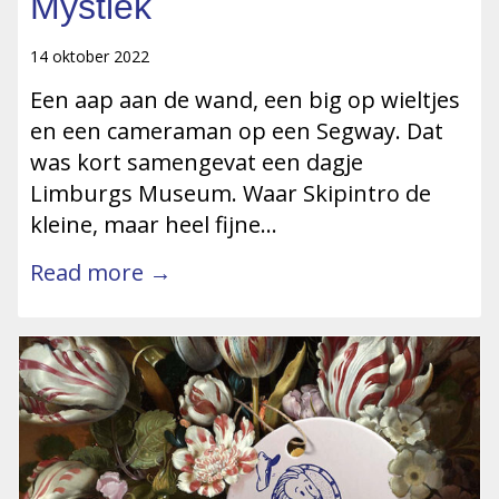
Mystiek
14 oktober 2022
Een aap aan de wand, een big op wieltjes
en een cameraman op een Segway. Dat
was kort samengevat een dagje
Limburgs Museum. Waar Skipintro de
kleine, maar heel fijne…
Read more →