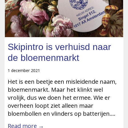
Skipintro is verhuisd naar
de bloemenmarkt
1 december 2021
Het is een beetje een misleidende naam,
bloemenmarkt. Maar het klinkt wel
vrolijk, dus we doen het ermee. Wie er
overheen loopt ziet alleen maar
bloembollen en vlinders op batterijen….
Read more →