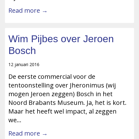
Read more →
Wim Pijbes over Jeroen
Bosch
12 januari 2016
De eerste commercial voor de
tentoonstelling over Jheronimus (wij
mogen Jeroen zeggen) Bosch in het
Noord Brabants Museum. Ja, het is kort.
Maar het heeft wel impact, al zeggen
we…
Read more →