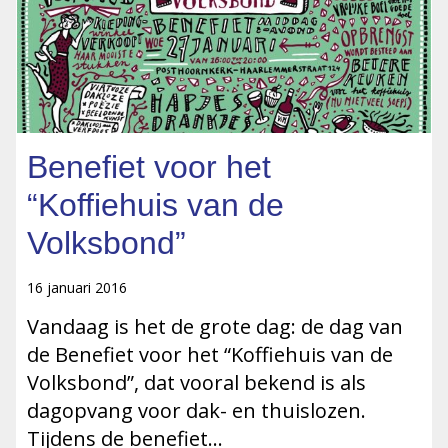
Benefiet voor het
“Koffiehuis van de
Volksbond”
16 januari 2016
Vandaag is het de grote dag: de dag van
de Benefiet voor het “Koffiehuis van de
Volksbond”, dat vooral bekend is als
dagopvang voor dak- en thuislozen.
Tijdens de benefiet…