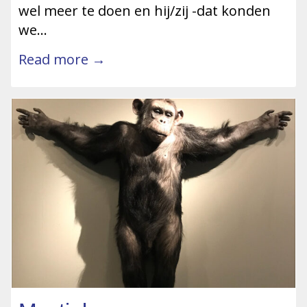
wel meer te doen en hij/zij -dat konden
we…
Read more →