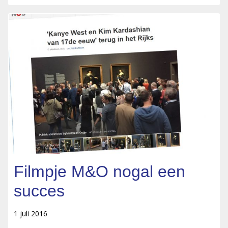
Filmpje M&O nogal een
succes
1 juli 2016