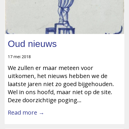
Oud nieuws
17 mei 2018
We zullen er maar meteen voor
uitkomen, het nieuws hebben we de
laatste jaren niet zo goed bijgehouden.
Wel in ons hoofd, maar niet op de site.
Deze doorzichtige poging…
Read more →