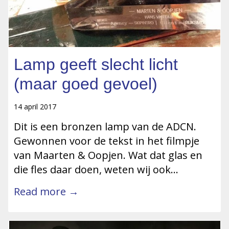
Lamp geeft slecht licht
(maar goed gevoel)
14 april 2017
Dit is een bronzen lamp van de ADCN.
Gewonnen voor de tekst in het filmpje
van Maarten & Oopjen. Wat dat glas en
die fles daar doen, weten wij ook…
Read more →