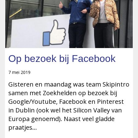
Op bezoek bij Facebook
7 mei 2019
Gisteren en maandag was team Skipintro
samen met Zoekhelden op bezoek bij
Google/Youtube, Facebook en Pinterest
in Dublin (ook wel het Silicon Valley van
Europa genoemd). Naast veel gladde
praatjes…