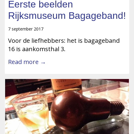
Eerste beelden
Rijksmuseum Bagageband!
7 september 2017
Voor de liefhebbers: het is bagageband
16 is aankomsthal 3.
Read more →