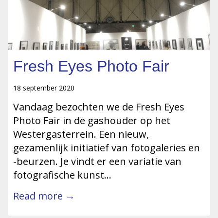
Fresh Eyes Photo Fair
18 september 2020
Vandaag bezochten we de Fresh Eyes
Photo Fair in de gashouder op het
Westergasterrein. Een nieuw,
gezamenlijk initiatief van fotogaleries en
-beurzen. Je vindt er een variatie van
fotografische kunst…
Read more →