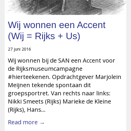
Wij wonnen een Accent
(Wij = Rijks + Us)
27 juni 2016
Wij wonnen bij de SAN een Accent voor
de Rijksmuseumcampagne
#hierteekenen. Opdrachtgever Marjolein
Meijnen tekende spontaan dit
groepsportret. Van rechts naar links:
Nikki Smeets (Rijks) Marieke de Kleine
(Rijks), Hans…
Read more →