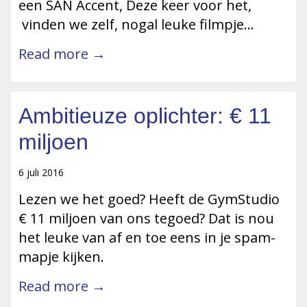
een SAN Accent, Deze keer voor het,
vinden we zelf, nogal leuke filmpje…
Read more →
Ambitieuze oplichter: € 11
miljoen
6 juli 2016
Lezen we het goed? Heeft de GymStudio
€ 11 miljoen van ons tegoed? Dat is nou
het leuke van af en toe eens in je spam-
mapje kijken.
Read more →