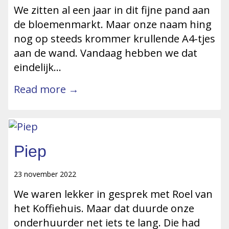
We zitten al een jaar in dit fijne pand aan
de bloemenmarkt. Maar onze naam hing
nog op steeds krommer krullende A4-tjes
aan de wand. Vandaag hebben we dat
eindelijk…
Read more →
Piep
23 november 2022
We waren lekker in gesprek met Roel van
het Koffiehuis. Maar dat duurde onze
onderhuurder net iets te lang. Die had