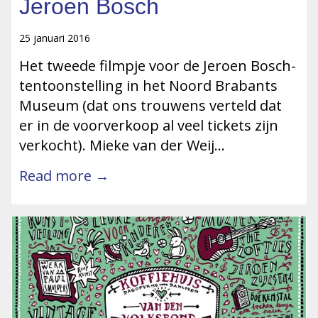
Jeroen Bosch
25 januari 2016
Het tweede filmpje voor de Jeroen Bosch-
tentoonstelling in het Noord Brabants
Museum (dat ons trouwens verteld dat
er in de voorverkoop al veel tickets zijn
verkocht). Mieke van der Weij…
Read more →