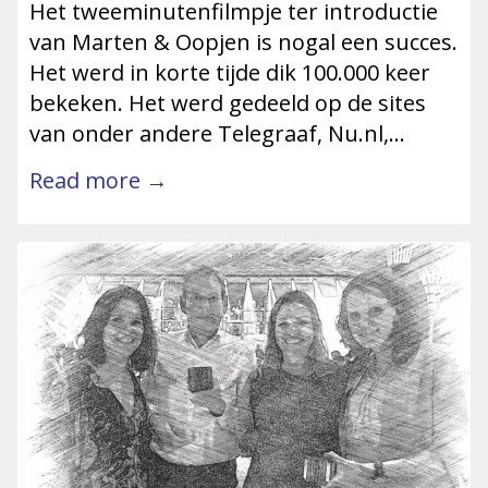
Het tweeminutenfilmpje ter introductie
van Marten & Oopjen is nogal een succes.
Het werd in korte tijde dik 100.000 keer
bekeken. Het werd gedeeld op de sites
van onder andere Telegraaf, Nu.nl,…
Read more →