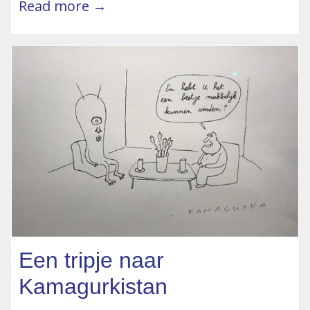
Read more →
Een tripje naar
Kamagurkistan