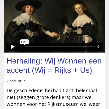
Herhaling: Wij Wonnen een
accent (Wij = Rijks + Us)
7 april 2017
De geschiedenis herhaalt zich helemaal
niet (zeggen grote denkers) maar we
wonnen voor het Rijksmuseum wel weer