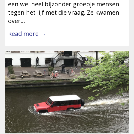
een wel heel bijzonder groepje mensen
tegen het lijf met die vraag. Ze kwamen
over…
Read more →