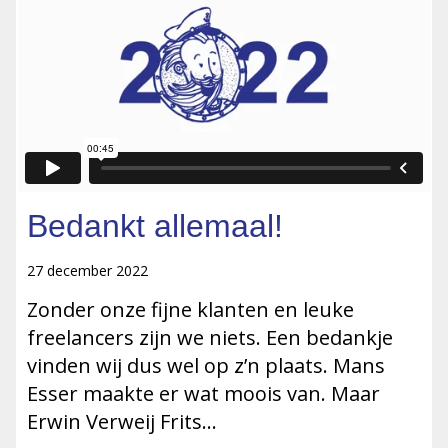
Bedankt allemaal!
27 december 2022
Zonder onze fijne klanten en leuke
freelancers zijn we niets. Een bedankje
vinden wij dus wel op z’n plaats. Mans
Esser maakte er wat moois van. Maar
Erwin Verweij Frits…