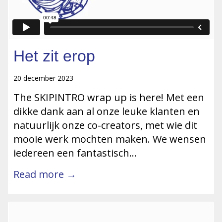
Het zit erop
20 december 2023
The SKIPINTRO wrap up is here! Met een
dikke dank aan al onze leuke klanten en
natuurlijk onze co-creators, met wie dit
mooie werk mochten maken. We wensen
iedereen een fantastisch…
Read more →