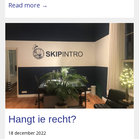
Read more →
Hangt ie recht?
18 december 2022